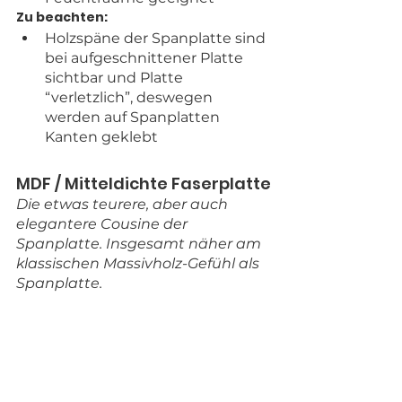
Zu beachten:
Holzspäne der Spanplatte sind 
bei aufgeschnittener Platte 
sichtbar und Platte 
“verletzlich”, deswegen 
werden auf Spanplatten 
Kanten geklebt
MDF / Mitteldichte Faserplatte
Die etwas teurere, aber auch 
elegantere Cousine der 
Spanplatte. Insgesamt näher am 
klassischen Massivholz-Gefühl als 
Spanplatte.