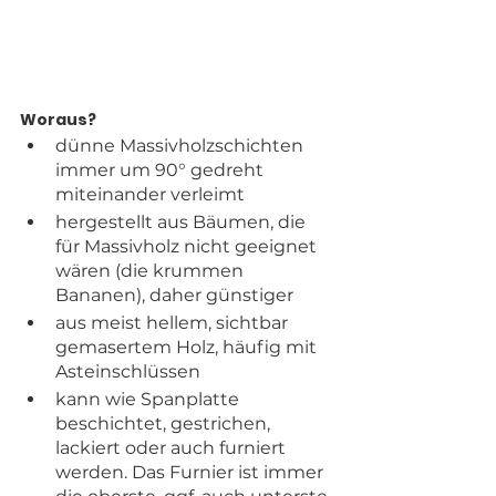
Woraus?
dünne Massivholzschichten 
immer um 90° gedreht 
miteinander verleimt
hergestellt aus Bäumen, die 
für Massivholz nicht geeignet 
wären (die krummen 
Bananen), daher günstiger
aus meist hellem, sichtbar 
gemasertem Holz, häufig mit 
Asteinschlüssen
kann wie Spanplatte 
beschichtet, gestrichen, 
lackiert oder auch furniert 
werden. Das Furnier ist immer 