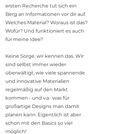
ersten Recherche tut sich ein 
Berg an Informationen vor dir auf. 
Welches Material? Woraus ist das? 
Wofür? Und funktioniert es auch 
für meine Idee? 
Keine Sorge, wir kennen das. Wir 
sind selbst immer wieder 
überwältigt, wie viele spannende 
und innovative Materialien 
regelmäßig auf den Markt 
kommen - und v.a.  was für 
großartige Designs man damit 
planen kann. Eigentlich ist aber 
schon mit den Basics so viel 
möglich! 