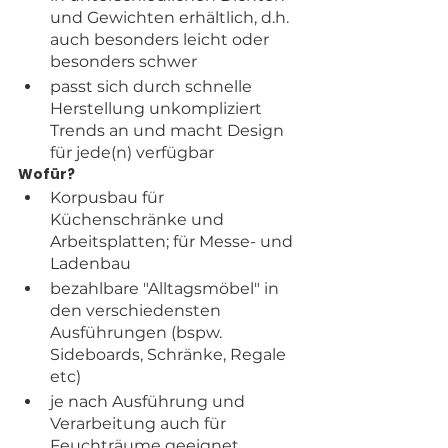
und Gewichten erhältlich, d.h. 
auch besonders leicht oder 
besonders schwer
passt sich durch schnelle 
Herstellung unkompliziert 
Trends an und macht Design 
für jede(n) verfügbar
Wofür?
Korpusbau für 
Küchenschränke und 
Arbeitsplatten; für Messe- und 
Ladenbau
bezahlbare "Alltagsmöbel" in 
den verschiedensten 
Ausführungen (bspw. 
Sideboards, Schränke, Regale 
etc)
je nach Ausführung und 
Verarbeitung auch für 
Feuchträume geeignet