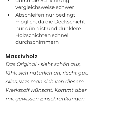
durch die Schichtung 
vergleichsweise schwer
Abschleifen nur bedingt 
möglich, da die Deckschicht 
nur dünn ist und dunklere 
Holzschichten schnell 
durchschimmern
Massivholz
Das Original - sieht schön aus, 
fühlt sich natürlich an, riecht gut. 
Alles, was man sich von diesem 
Werkstoff wünscht. Kommt aber 
mit gewissen Einschränkungen