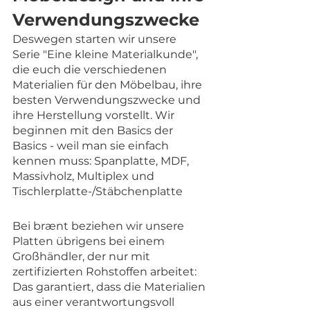
Verwendungszwecke
Deswegen starten wir unsere 
Serie "Eine kleine Materialkunde", 
die euch die verschiedenen 
Materialien für den Möbelbau, ihre 
besten Verwendungszwecke und 
ihre Herstellung vorstellt. Wir 
beginnen mit den Basics der 
Basics - weil man sie einfach 
kennen muss: Spanplatte, MDF,  
Massivholz, Multiplex und 
Tischlerplatte-/Stäbchenplatte
Bei brænt beziehen wir unsere 
Platten übrigens bei einem 
Großhändler, der nur mit 
zertifizierten Rohstoffen arbeitet: 
Das garantiert, dass die Materialien 
aus einer verantwortungsvoll 