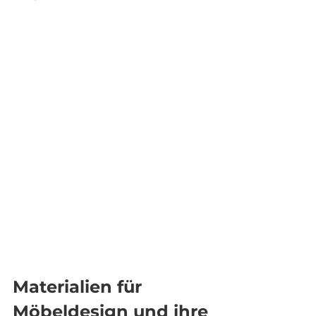
Materialien für 
Möbeldesign und ihre 