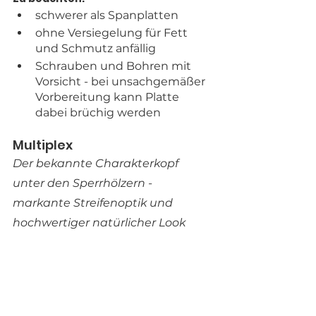
schwerer als Spanplatten
ohne Versiegelung für Fett 
und Schmutz anfällig
Schrauben und Bohren mit 
Vorsicht - bei unsachgemäßer 
Vorbereitung kann Platte 
dabei brüchig werden
Multiplex
Der bekannte Charakterkopf 
unter den Sperrhölzern - 
markante Streifenoptik und 
hochwertiger natürlicher Look