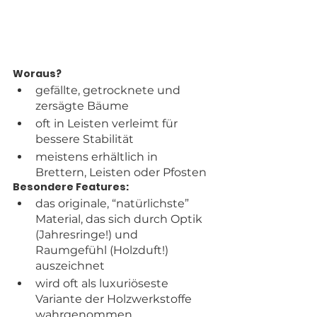
Woraus?
gefällte, getrocknete und 
zersägte Bäume
oft in Leisten verleimt für 
bessere Stabilität
meistens erhältlich in 
Brettern, Leisten oder Pfosten
Besondere Features:
das originale, “natürlichste” 
Material, das sich durch Optik 
(Jahresringe!) und 
Raumgefühl (Holzduft!) 
auszeichnet
wird oft als luxuriöseste 
Variante der Holzwerkstoffe 
wahrgenommen