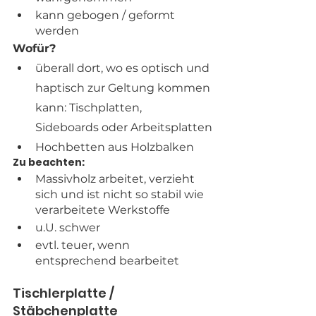
kann gebogen / geformt 
werden
Wofür?
überall dort, wo es optisch und 
haptisch zur Geltung kommen 
kann: Tischplatten,  
Sideboards oder Arbeitsplatten
Hochbetten aus Holzbalken
Zu beachten:
Massivholz arbeitet, verzieht 
sich und ist nicht so stabil wie 
verarbeitete Werkstoffe
u.U. schwer
evtl. teuer, wenn 
entsprechend bearbeitet
Tischlerplatte / 
Stäbchenplatte