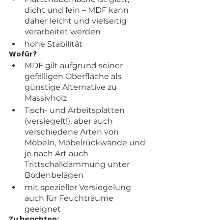
dicht und fein – MDF kann 
daher leicht und vielseitig 
verarbeitet werden
hohe Stabilität
Wofür?
MDF gilt aufgrund seiner 
gefälligen Oberfläche als 
günstige Alternative zu 
Massivholz
Tisch- und Arbeitsplatten 
(versiegelt!), aber auch 
verschiedene Arten von 
Möbeln, Möbelrückwände und 
je nach Art auch 
Trittschalldämmung unter 
Bodenbelägen
mit spezieller Versiegelung 
auch für Feuchträume 
geeignet
Zu beachten: