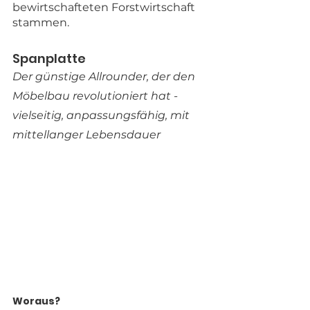
bewirtschafteten Forstwirtschaft 
stammen. 
Spanplatte
Der günstige Allrounder, der den 
Möbelbau revolutioniert hat - 
vielseitig, anpassungsfähig, mit 
mittellanger Lebensdauer
Woraus?