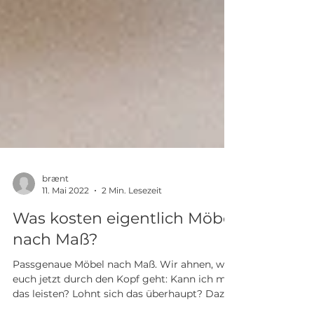
brænt
11. Mai 2022
2 Min. Lesezeit
Was kosten eigentlich Möbel
nach Maß?
Passgenaue Möbel nach Maß. Wir ahnen, was
euch jetzt durch den Kopf geht: Kann ich mir